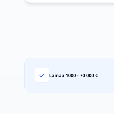
Lainaa 1000 - 70 000 €