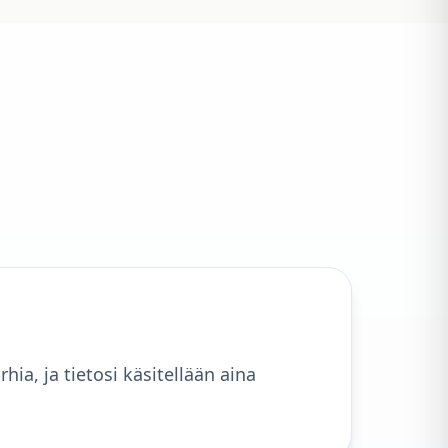
, ja tietosi käsitellään aina