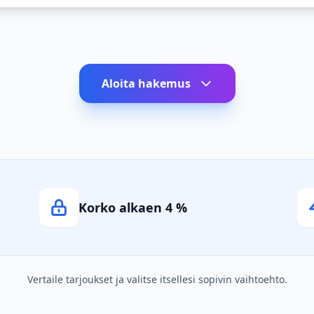
Aloita hakemus
Korko alkaen 4 %
Vertaile tarjoukset ja valitse itsellesi sopivin vaihtoehto.