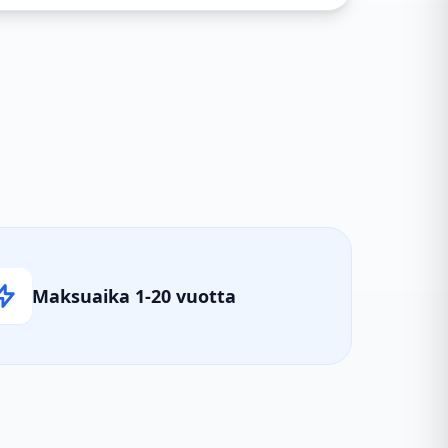
Maksuaika 1-20 vuotta